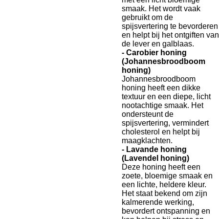
smaak. Het wordt vaak
gebruikt om de
spijsvertering te bevorderen
en helpt bij het ontgiften van
de lever en galblaas.
- Carobier honing
(Johannesbroodboom
honing)
Johannesbroodboom
honing heeft een dikke
textuur en een diepe, licht
nootachtige smaak. Het
ondersteunt de
spijsvertering, vermindert
cholesterol en helpt bij
maagklachten.
- Lavande honing
(Lavendel honing)
Deze honing heeft een
zoete, bloemige smaak en
een lichte, heldere kleur.
Het staat bekend om zijn
kalmerende werking,
bevordert ontspanning en